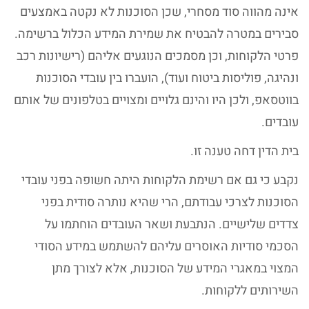
אינה מהווה סוד מסחרי, שכן הסוכנות לא נקטה באמצעים
סבירים במטרה להבטיח את שמירת המידע הכלול ברשימה.
פרטי הלקוחות, וכן מסמכים הנוגעים אליהם (רישיונות רכב
ונהיגה, פוליסות ביטוח ועוד), הועברו בין עובדי הסוכנות
בווטסאפ, ולכן היו והינם גלויים ומצויים בטלפונים של אותם
עובדים.
בית הדין דחה טענה זו.
נקבע כי גם אם רשימת הלקוחות היתה חשופה בפני עובדי
הסוכנות לצרכי עבודתם, הרי שהיא נותרה סודית בפני
צדדים שלישיים. הנתבעת ושאר העובדים הוחתמו על
הסכמי סודיות האוסרים עליהם להשתמש במידע הסודי
המצוי במאגרי המידע של הסוכנות, אלא לצורך מתן
השירותים ללקוחות.