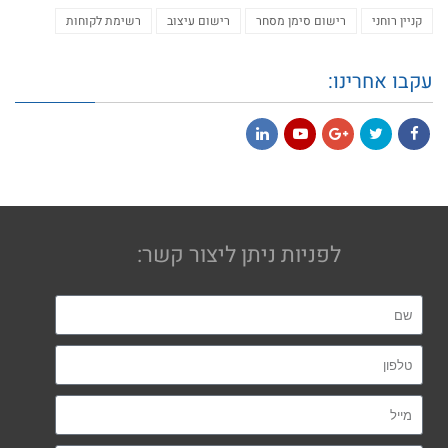
קניין רוחני
רישום סימן מסחר
רישום עיצוב
רשימת לקוחות
עקבו אחרינו:
LinkedIn
YouTube
Google+
Twitter
Facebook
לפניות ניתן ליצור קשר: