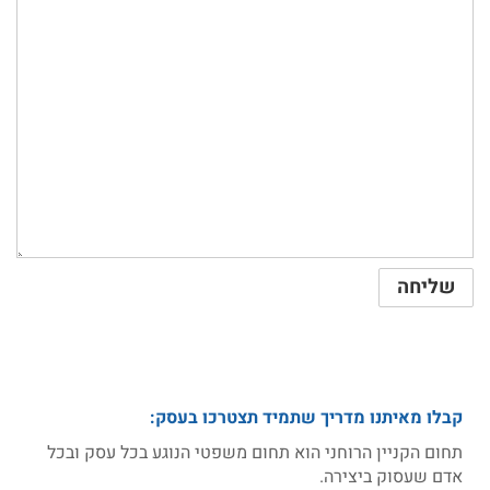
קבלו מאיתנו מדריך שתמיד תצטרכו בעסק:
תחום הקניין הרוחני הוא תחום משפטי הנוגע בכל עסק ובכל
אדם שעסוק ביצירה.