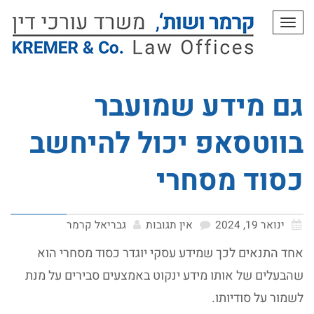
תפריט
גם מידע שמועבר
בווטסאפ יכול להיחשב
כסוד מסחרי
ינואר 19, 2024
אין תגובות
גבריאל קרמר
אחד התנאים לכך שמידע עסקי יוגדר כסוד מסחרי הוא
שהבעלים של אותו מידע ינקוט באמצעים סבירים על מנת
לשמור על סודיותו.