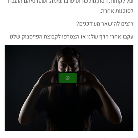
של לקוחות הסוכנות שהופיעו ברשימה, ושפרטיהם הועברו
לסוכנות אחרת.
רוצים להישאר מעודכנים?
עקבו אחרי הדף שלנו או הצטרפו לקבוצת הפייסבוק שלנו