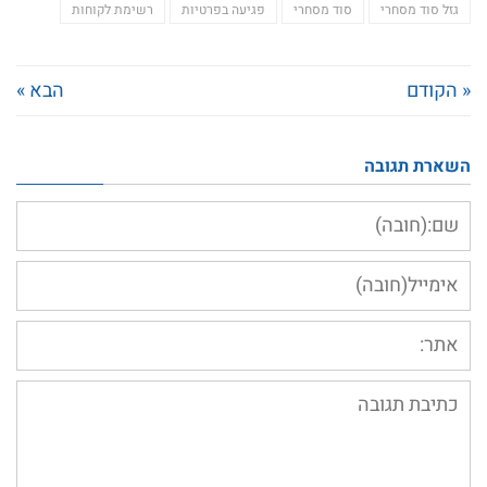
גזל סוד מסחרי
סוד מסחרי
פגיעה בפרטיות
רשימת לקוחות
« הקודם
הבא »
השארת תגובה