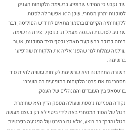
עוד נקבע כי המידע שהופיע ברשימת הלקוחות העניק
לסוכנות יתרון מסחרי, שכן הוא אפשר לה לפנות
ללקוחותיה הקיימים בתזמון מתאים לחידוש הפוליסה, דבר
שהניב לסוכנות הכנסה מעמלות. בנוסף, יצירת הרשימה
היתה כרוכה בהשקעת מאמץ וכסף מצד הסוכנות, אשר
שילמה עמלות למי שהפנו אליה את הלקוחות שהופיעו
ברשימה.
השורה התחתונה היא שרשימת לקוחות עשויה להיות סוד
מסחרי גם אם פרטי הלקוחות המופיעים בה הועברו
בווטסאפ בין העובדים והמנהלים של העסק.
נקודה מעניינת נוספת שעולה מפסק הדין היא שחומרת
הגזל של הסוד המסחרי באה לידי ביטוי לא רק בעצם מעשה
הגזל והדרך בה בוצע, אלא גם בהיבט של הפגיעה בפרטיות