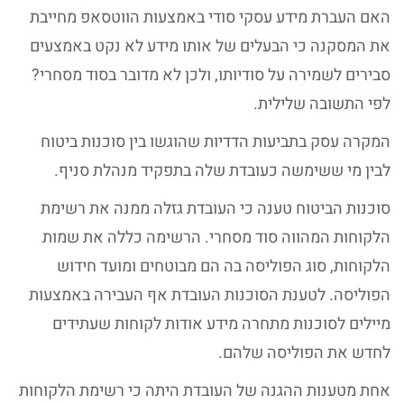
האם העברת מידע עסקי סודי באמצעות הווטסאפ מחייבת
את המסקנה כי הבעלים של אותו מידע לא נקט באמצעים
סבירים לשמירה על סודיותו, ולכן לא מדובר בסוד מסחרי?
לפי התשובה שלילית.
המקרה עסק בתביעות הדדיות שהוגשו בין סוכנות ביטוח
לבין מי ששימשה כעובדת שלה בתפקיד מנהלת סניף.
סוכנות הביטוח טענה כי העובדת גזלה ממנה את רשימת
הלקוחות המהווה סוד מסחרי. הרשימה כללה את שמות
הלקוחות, סוג הפוליסה בה הם מבוטחים ומועד חידוש
הפוליסה. לטענת הסוכנות העובדת אף העבירה באמצעות
מיילים לסוכנות מתחרה מידע אודות לקוחות שעתידים
לחדש את הפוליסה שלהם.
אחת מטענות ההגנה של העובדת היתה כי רשימת הלקוחות