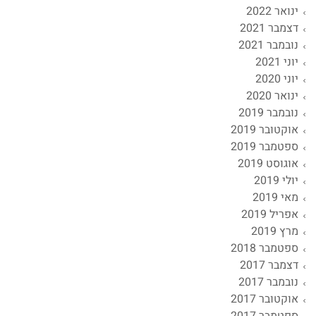
ינואר 2022
דצמבר 2021
נובמבר 2021
יוני 2021
יוני 2020
ינואר 2020
נובמבר 2019
אוקטובר 2019
ספטמבר 2019
אוגוסט 2019
יולי 2019
מאי 2019
אפריל 2019
מרץ 2019
ספטמבר 2018
דצמבר 2017
נובמבר 2017
אוקטובר 2017
ספטמבר 2017