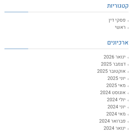
קטגוריות
פסקי דין
ראשי
ארכיונים
ינואר 2026
דצמבר 2025
אוקטובר 2025
יוני 2025
מאי 2025
אוגוסט 2024
יולי 2024
יוני 2024
מאי 2024
פברואר 2024
ינואר 2024