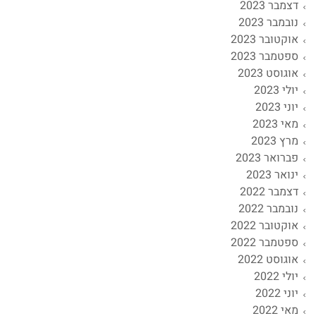
דצמבר 2023
נובמבר 2023
אוקטובר 2023
ספטמבר 2023
אוגוסט 2023
יולי 2023
יוני 2023
מאי 2023
מרץ 2023
פברואר 2023
ינואר 2023
דצמבר 2022
נובמבר 2022
אוקטובר 2022
ספטמבר 2022
אוגוסט 2022
יולי 2022
יוני 2022
מאי 2022