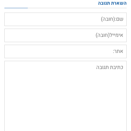
השארת תגובה