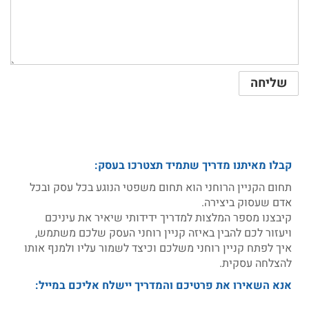
קבלו מאיתנו מדריך שתמיד תצטרכו בעסק:
תחום הקניין הרוחני הוא תחום משפטי הנוגע בכל עסק ובכל
אדם שעסוק ביצירה.
קיבצנו מספר המלצות למדריך ידידותי שיאיר את עיניכם
ויעזור לכם להבין באיזה קניין רוחני העסק שלכם משתמש,
איך לפתח קניין רוחני משלכם וכיצד לשמור עליו ולמנף אותו
להצלחה עסקית.
אנא השאירו את פרטיכם והמדריך יישלח אליכם במייל: