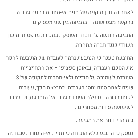
לאחרונה נדון תוקפה של תנית אי-תחרות בחוזה עבודה
בהקשר מעט שונה – בתביעה בין שני מעסיקים
התביעה הוגשה ע"י חברה העוסקת במכירת מדפסות ומיכון
משרדי כנגד חברה מתחרה.
התובעת טענה כי הנתבעת גרמה לעובדת של התובעת להפר
את הסכם העבודה, ובאופן ספציפי – את התחייבויות
העובדת לשמירה על סודיות ולאי-תחרות לתקופה של 3
שנים לאחר סיום יחסי העבודה. כתוצאה מכך, עשרות
לקוחות שבהם טיפלה העובדת עברו אל הנתבעת, וכן עברו
לשימושה סודות מסחריים .
בית הדין דחה את התביעה.
נפסק כי התובעת לא הוכיחה כי תניית אי-התחרות שבחוזה