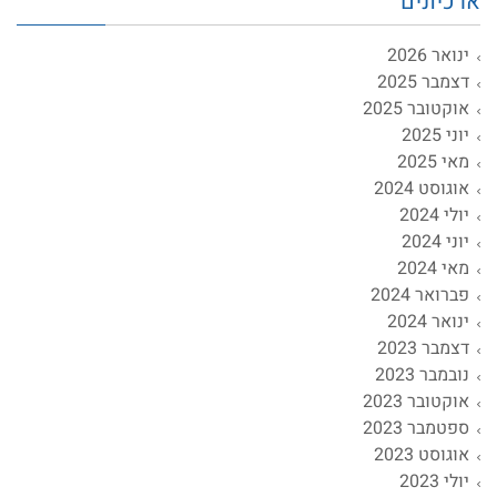
ארכיונים
ינואר 2026
דצמבר 2025
אוקטובר 2025
יוני 2025
מאי 2025
אוגוסט 2024
יולי 2024
יוני 2024
מאי 2024
פברואר 2024
ינואר 2024
דצמבר 2023
נובמבר 2023
אוקטובר 2023
ספטמבר 2023
אוגוסט 2023
יולי 2023