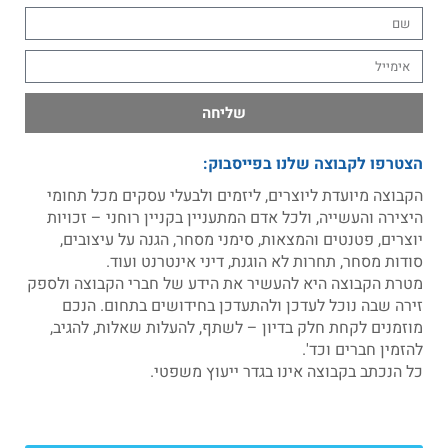
שליחה
הצטרפו לקבוצה שלנו בפייסבוק:
הקבוצה מיועדת ליוצרים, ליזמים ולבעלי עסקים מכל תחומי
היצירה והעשייה, ולכל אדם המתעניין בקניין רוחני – זכויות
יוצרים, פטנטים והמצאות, סימני מסחר, הגנה על עיצובים,
סודות מסחר, תחרות לא הוגנת, דיני אינטרנט ועוד.
מטרת הקבוצה היא להעשיר את הידע של חברי הקבוצה ולספק
זירה שבה נוכל לעדכן ולהתעדכן בחידושים בתחום. הנכם
מוזמנים לקחת חלק בדיון – לשתף, להעלות שאלות, להגיב,
להזמין חברים וכד'.
כל הנכתב בקבוצה אינו בגדר ייעוץ משפטי.