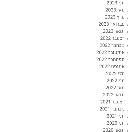
יוני 2023
מאי 2023
מרץ 2023
פברואר 2023
ינואר 2023
דצמבר 2022
נובמבר 2022
אוקטובר 2022
ספטמבר 2022
אוגוסט 2022
יולי 2022
יוני 2022
מאי 2022
ינואר 2022
דצמבר 2021
נובמבר 2021
יוני 2021
יוני 2020
ינואר 2020