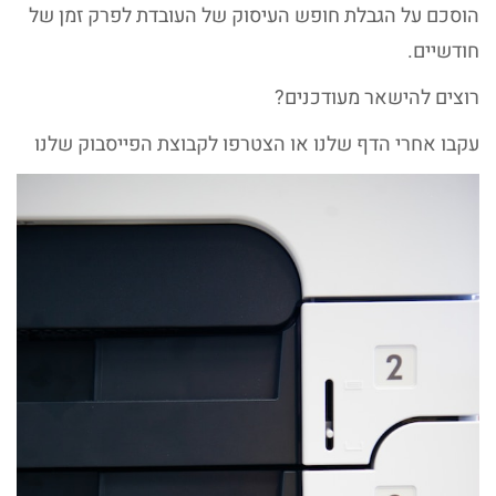
הוסכם על הגבלת חופש העיסוק של העובדת לפרק זמן של
חודשיים.
רוצים להישאר מעודכנים?
עקבו אחרי הדף שלנו או הצטרפו לקבוצת הפייסבוק שלנו