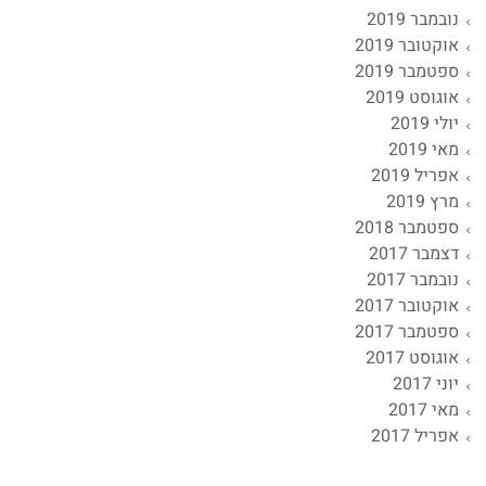
נובמבר 2019
אוקטובר 2019
ספטמבר 2019
אוגוסט 2019
יולי 2019
מאי 2019
אפריל 2019
מרץ 2019
ספטמבר 2018
דצמבר 2017
נובמבר 2017
אוקטובר 2017
ספטמבר 2017
אוגוסט 2017
יוני 2017
מאי 2017
אפריל 2017