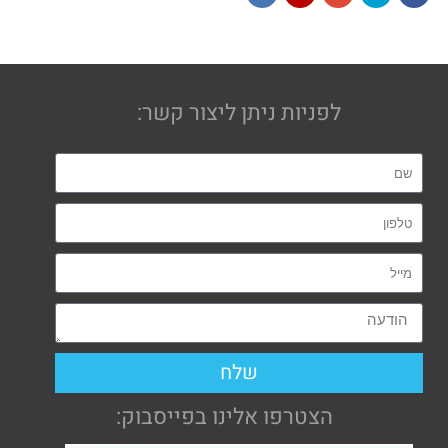
LinkedIn
YouTube
Google+
Twitter
Facebook
לפניות ניתן ליצור קשר:
שלח
הצטרפו אלינו בפייסבוק: