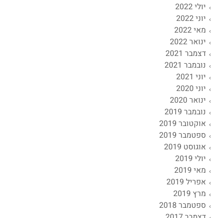
יולי 2022
יוני 2022
מאי 2022
ינואר 2022
דצמבר 2021
נובמבר 2021
יוני 2021
יוני 2020
ינואר 2020
נובמבר 2019
אוקטובר 2019
ספטמבר 2019
אוגוסט 2019
יולי 2019
מאי 2019
אפריל 2019
מרץ 2019
ספטמבר 2018
דצמבר 2017