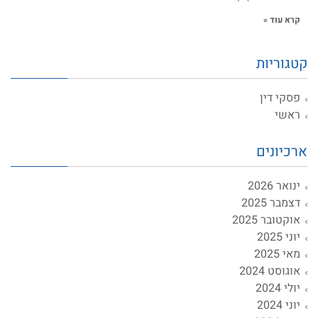
קרא עוד »
קטגוריות
פסקי דין
ראשי
ארכיונים
ינואר 2026
דצמבר 2025
אוקטובר 2025
יוני 2025
מאי 2025
אוגוסט 2024
יולי 2024
יוני 2024