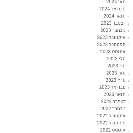
מאי 2024
פברואר 2024
ינואר 2024
דצמבר 2023
נובמבר 2023
אוקטובר 2023
ספטמבר 2023
אוגוסט 2023
יולי 2023
יוני 2023
מאי 2023
מרץ 2023
פברואר 2023
ינואר 2023
דצמבר 2022
נובמבר 2022
אוקטובר 2022
ספטמבר 2022
אוגוסט 2022