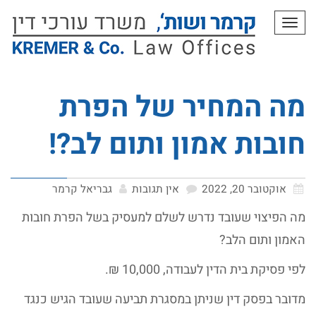
תפריט
מה המחיר של הפרת
חובות אמון ותום לב?!
אוקטובר 20, 2022
אין תגובות
גבריאל קרמר
מה הפיצוי שעובד נדרש לשלם למעסיק בשל הפרת חובות
האמון ותום הלב?
לפי פסיקת בית הדין לעבודה, 10,000 ₪.
מדובר בפסק דין שניתן במסגרת תביעה שעובד הגיש כנגד