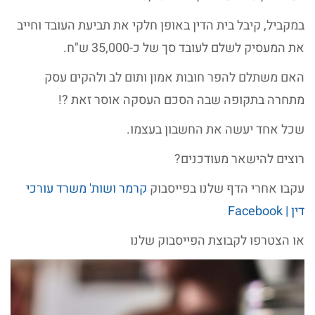
במקביל, קיבל בית הדין באופן חלקי את תביעת העובד וחייב
את המעסיק לשלם לעובד סך של כ-35,000 ש"ח.
האם משתלם להפר חובות אמון ותום לב ולהקים עסק
מתחרה בתקופה שבה הסכם העסקה אוסר זאת ?!
שכל אחד יעשה את החשבון בעצמו.
רוצים להישאר מעודכנים?
עקבו אחרי הדף שלנו בפייסבוק
קרמר ושות' משרד עורכי
דין | Facebook
או הצטרפו לקבוצת הפייסבוק שלנו