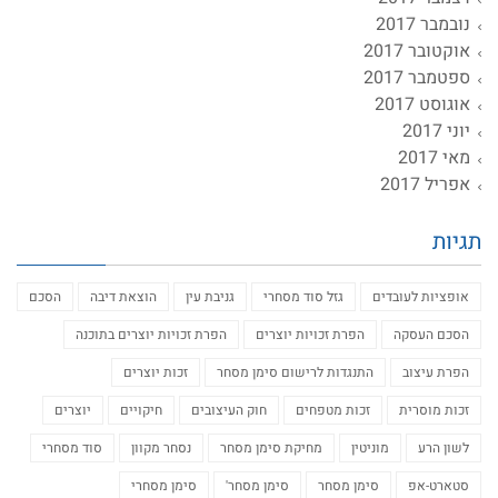
נובמבר 2017
אוקטובר 2017
ספטמבר 2017
אוגוסט 2017
יוני 2017
מאי 2017
אפריל 2017
תגיות
אופציות לעובדים
גזל סוד מסחרי
גניבת עין
הוצאת דיבה
הסכם
הסכם העסקה
הפרת זכויות יוצרים
הפרת זכויות יוצרים בתוכנה
הפרת עיצוב
התנגדות לרישום סימן מסחר
זכות יוצרים
זכות מוסרית
זכות מטפחים
חוק העיצובים
חיקויים
יוצרים
לשון הרע
מוניטין
מחיקת סימן מסחר
נסחר מקוון
סוד מסחרי
סטארט-אפ
סימן מסחר
סימן מסחר'
סימן מסחרי