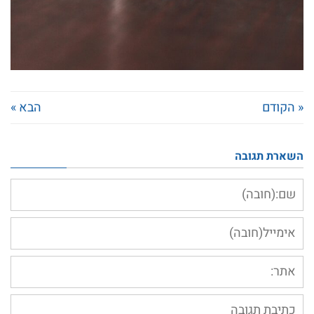
« הקודם
הבא »
השארת תגובה