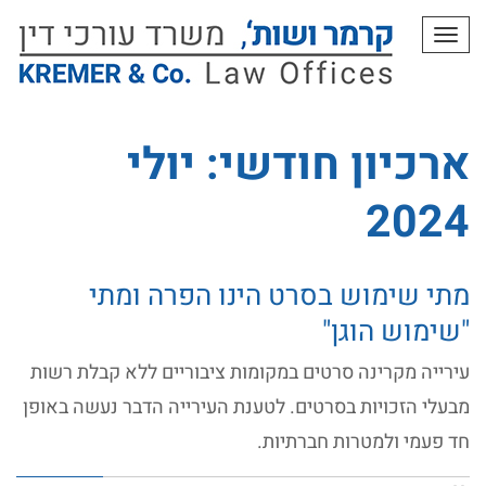
תפריט
ארכיון חודשי: יולי
2024
מתי שימוש בסרט הינו הפרה ומתי
"שימוש הוגן"
עירייה מקרינה סרטים במקומות ציבוריים ללא קבלת רשות
מבעלי הזכויות בסרטים. לטענת העירייה הדבר נעשה באופן
חד פעמי ולמטרות חברתיות.