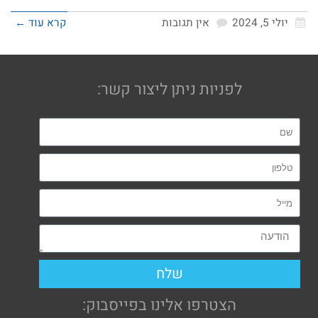
יולי 5, 2024
אין תגובות
קרא עוד ←
לפניות ניתן ליצור קשר:
שלח
הצטרפו אלינו בפייסבוק: