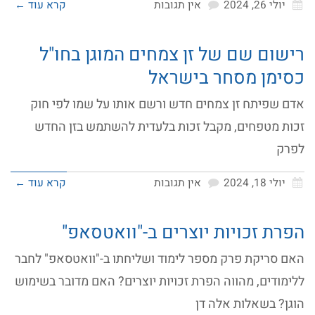
יולי 26, 2024
אין תגובות
קרא עוד ←
רישום שם של זן צמחים המוגן בחו"ל
כסימן מסחר בישראל
אדם שפיתח זן צמחים חדש ורשם אותו על שמו לפי חוק
זכות מטפחים, מקבל זכות בלעדית להשתמש בזן החדש
לפרק
יולי 18, 2024
אין תגובות
קרא עוד ←
הפרת זכויות יוצרים ב-"וואטסאפ"
האם סריקת פרק מספר לימוד ושליחתו ב-"וואטסאפ" לחבר
ללימודים, מהווה הפרת זכויות יוצרים? האם מדובר בשימוש
הוגן? בשאלות אלה דן