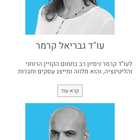
עו"ד גבריאל קרמר
לעו”ד קרמר ניסיון רב בתחום הקניין הרוחני
והליטיגציה, והוא מלווה ומייצג עסקים וחברות
קרא עוד