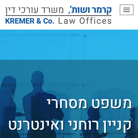
תפריט
משפט מסחרי
קניין רוחני ואינטרנט