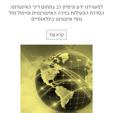
למשרדנו ידע וניסיון רב בתחום דיני האינטרנט:
הסדרת הפעילות בזירה האינטרנטית וטיפול מול
גופי אינטרנט בינלאומיים
קרא עוד