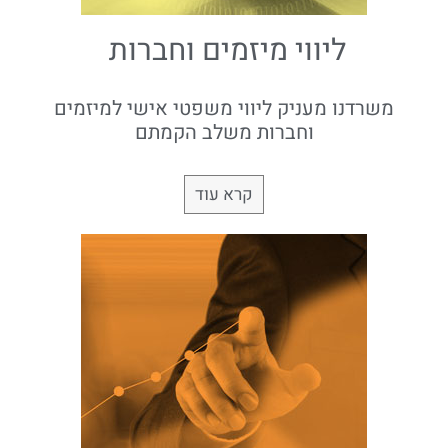
ליווי מיזמים וחברות
משרדנו מעניק ליווי משפטי אישי למיזמים
וחברות משלב הקמתם
קרא עוד