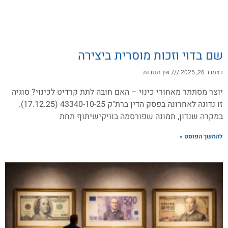
שם בדוי וזכות מוסרית ביצירה
דצמבר 26, 2025
אין תגובות
יוצר מסתתר מאחורי כינוי – האם חובה לתת קרדיט לכינוי? סוגיה
זו נדונה לאחרונה בפסק הדין ברת"ק 43340-10-25 (17.12.25).
במקרה שנדון, תמונה שפורסמה בוויקישיתוף תחת
להמשך הפוסט »