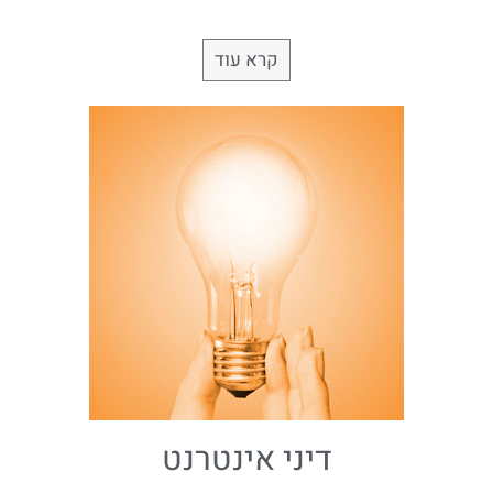
קרא עוד
דיני אינטרנט