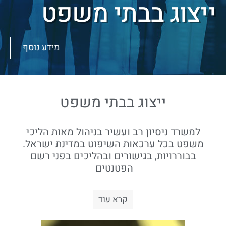
ייצוג בבתי משפט
מידע נוסף
ייצוג בבתי משפט
למשרד ניסיון רב ועשיר בניהול מאות הליכי
משפט בכל ערכאות השיפוט במדינת ישראל.
בבוררויות, בגישורים ובהליכים בפני רשם
הפטנטים
קרא עוד