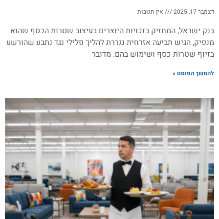
דצמבר 17, 2025
אין תגובות
בנק ישראל, המחזיק בזכויות היוצרים בעיצוב שטרות הכסף שהוא
מנפיק, הגיש תביעה אזרחית נגררת להליך פלילי נגד נתבע שהורשע
בזיוף שטרות כסף ושימוש בהם. מדובר
להמשך הפוסט »