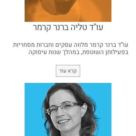
עו"ד טליה ברנר קרמר
עו”ד ברנר קרמר מלווה עסקים וחברות מסחריות
בפעילותן השוטפת, במהלך שנות עיסוקה
קרא עוד