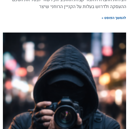
ההעסקה ולדרוש בעלות על הקניין הרוחני שיצר
להמשך הפוסט »