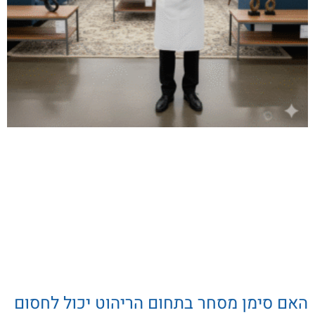
האם סימן מסחר בתחום הריהוט יכול לחסום