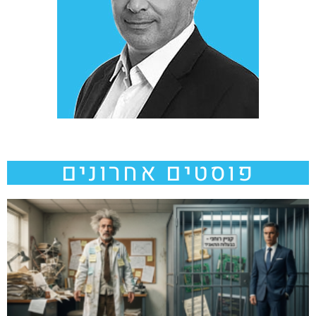
פוסטים אחרונים