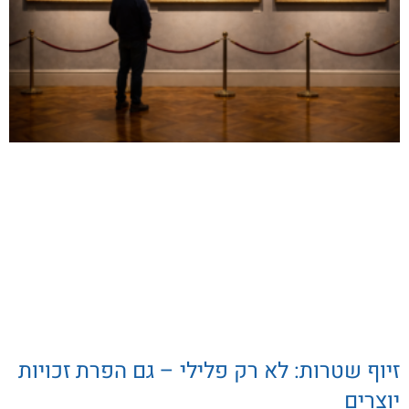
זיוף שטרות: לא רק פלילי – גם הפרת זכויות
יוצרים