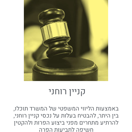
קניין רוחני
באמצעות הליווי המשפטי של המשרד תוכלו,
בין היתר, להבטיח בעלות על נכסי קניין רוחני,
להרתיע מתחרים מפני ביצוע הפרות ולהקטין
חשיפה לתביעות הפרה