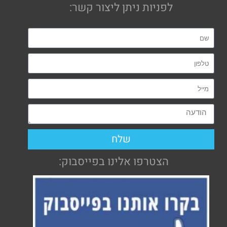
לפניות ניתן ליצור קשר:
שלח
הצטרפו אלינו בפייסבוק: