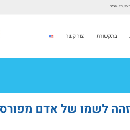
יב
בתקשורת
צור קשר
זהה לשמו של אדם מפורס