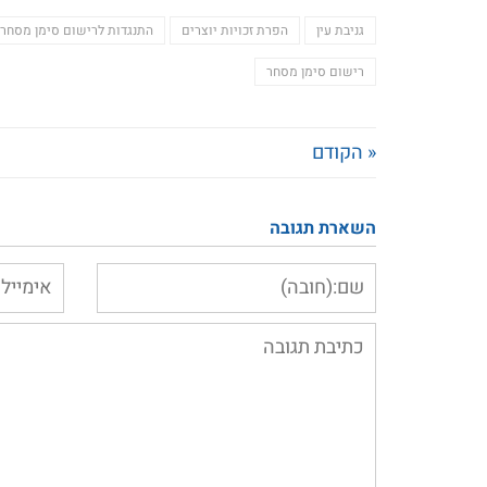
גניבת עין
הפרת זכויות יוצרים
התנגדות לרישום סימן מסחר
רישום סימן מסחר
« הקודם
השארת תגובה