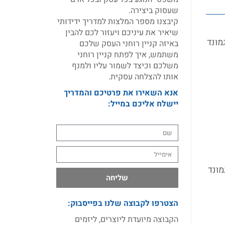
שעסוק ביצירה.
קיבצנו מספר המלצות למדריך ידידותי
שיאיר את עיניכם ויעזור לכם להבין
גמונד
באיזה קניין רוחני העסק שלכם
משתמש, איך לפתח קניין רוחני
משלכם וכיצד לשמור עליו ולמנף
אותו להצלחה עסקית.
אנא השאירו את פרטיכם והמדריך
יישלח אליכם במייל:
גמונד
שליחה
הצטרפו לקבוצה שלנו בפייסבוק:
הקבוצה מיועדת ליוצרים, ליזמים