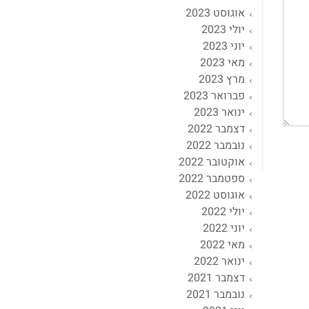
אוגוסט 2023
יולי 2023
יוני 2023
מאי 2023
מרץ 2023
פברואר 2023
ינואר 2023
דצמבר 2022
נובמבר 2022
אוקטובר 2022
ספטמבר 2022
אוגוסט 2022
יולי 2022
יוני 2022
מאי 2022
ינואר 2022
דצמבר 2021
נובמבר 2021