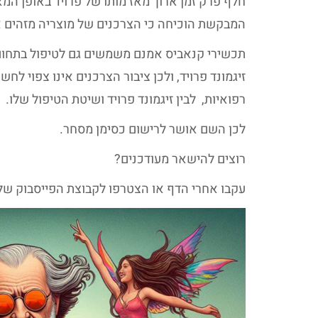
המבקשת הוכיחה כי הצרכנים של מוצריה מזהים את
תכשירי קנאביס אמנם משמשים גם לטיפול בתחום 
זיגמונד פרויד, ולכן ציבור הצרכנים אינו צפוי לחש
רפואיות, לבין זיגמונד פרויד ושיטת הטיפול שלו.
לכן השם אושר לרישום כסימן מסחר.
רוצים להישאר מעודכנים?
עקבו אחרי הדף או הצטרפו לקבוצת הפייסבוק של