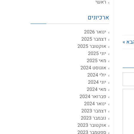
ראשי
ארכיונים
ינואר 2026
דצמבר 2025
בא »
אוקטובר 2025
יוני 2025
מאי 2025
אוגוסט 2024
יולי 2024
יוני 2024
מאי 2024
פברואר 2024
ינואר 2024
דצמבר 2023
נובמבר 2023
אוקטובר 2023
ספטמבר 2023