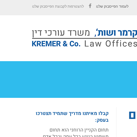
לעמוד הפייסבוק שלנו
להצטרפות לקבוצת הפייסבוק שלנו
Facebook
ם
קבלו מאיתנו מדריך שתמיד תצטרכו
בעסק:
תחום הקניין הרוחני הוא תחום
משפטי הנוגע בכל עסק ובכל אדם