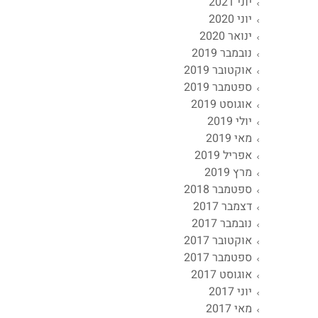
יוני 2021
יוני 2020
ינואר 2020
נובמבר 2019
אוקטובר 2019
ספטמבר 2019
אוגוסט 2019
יולי 2019
מאי 2019
אפריל 2019
מרץ 2019
ספטמבר 2018
דצמבר 2017
נובמבר 2017
אוקטובר 2017
ספטמבר 2017
אוגוסט 2017
יוני 2017
מאי 2017