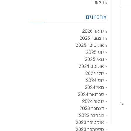
ראשי
ארכיונים
ינואר 2026
דצמבר 2025
אוקטובר 2025
יוני 2025
מאי 2025
אוגוסט 2024
יולי 2024
יוני 2024
מאי 2024
פברואר 2024
ינואר 2024
דצמבר 2023
נובמבר 2023
אוקטובר 2023
ספטמבר 2023