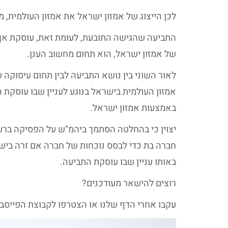
לכן הייצוג של אמזון ישראל את אמזון העולמית, 
התביעה שהגישה התובעת, לעומת זאת, עוסקת אך ו
של אמזון ישראל, הוא תחום מחשוב הענן.
לאור השוני בין נושא התביעה לבין תחום עיסוקה
אמזון העולמית בישראל בנוגע לעניין שבו עוסקת 
באמצעות אמזון ישראל.
חברה בת כדי לבסס נוכחות של חברה אם זרה ביש
באותו עניין שבו עוסקת התביעה.
רוצים להישאר מעודכנים?
עקבו אחרי הדף שלנו או הצטרפו לקבוצת הפייסב