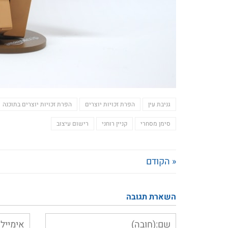
גניבת עין
הפרת זכויות יוצרים
הפרת זכויות יוצרים בתוכנה
סימן מסחרי
קניין רוחני
רישום עיצוב
« הקודם
השארת תגובה