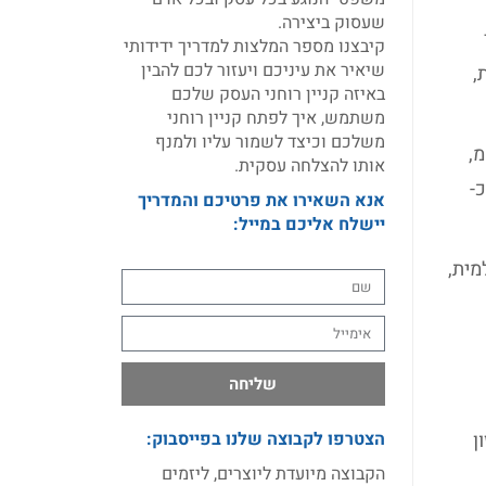
שעסוק ביצירה.
קיבצנו מספר המלצות למדריך ידידותי
שיאיר את עיניכם ויעזור לכם להבין
ת,
באיזה קניין רוחני העסק שלכם
משתמש, איך לפתח קניין רוחני
משלכם וכיצד לשמור עליו ולמנף
,
אותו להצלחה עסקית.
-
אנא השאירו את פרטיכם והמדריך
יישלח אליכם במייל:
מית,
שליחה
ן
הצטרפו לקבוצה שלנו בפייסבוק:
הקבוצה מיועדת ליוצרים, ליזמים