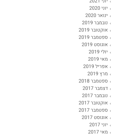
יוני 2021
יוני 2020
ינואר 2020
נובמבר 2019
אוקטובר 2019
ספטמבר 2019
אוגוסט 2019
יולי 2019
מאי 2019
אפריל 2019
מרץ 2019
ספטמבר 2018
דצמבר 2017
נובמבר 2017
אוקטובר 2017
ספטמבר 2017
אוגוסט 2017
יוני 2017
מאי 2017