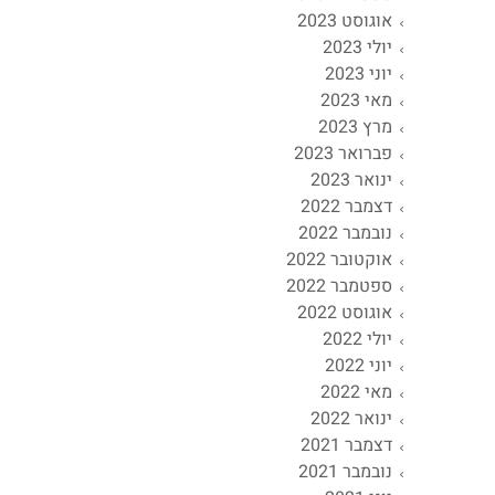
אוגוסט 2023
יולי 2023
יוני 2023
מאי 2023
מרץ 2023
פברואר 2023
ינואר 2023
דצמבר 2022
נובמבר 2022
אוקטובר 2022
ספטמבר 2022
אוגוסט 2022
יולי 2022
יוני 2022
מאי 2022
ינואר 2022
דצמבר 2021
נובמבר 2021