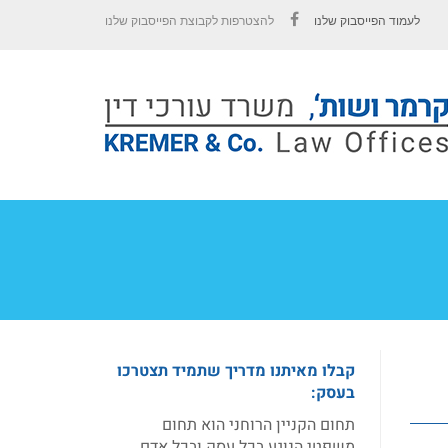
לעמוד הפייסבוק שלנו
להצטרפות לקבוצת הפייסבוק שלנו
Facebook
קבלו מאיתנו מדריך שתמיד תצטרכו
בעסק:
תחום הקניין הרוחני הוא תחום
משפטי הנוגע בכל עסק ובכל אדם